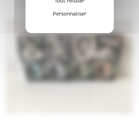
Tout refuser
Personnaliser