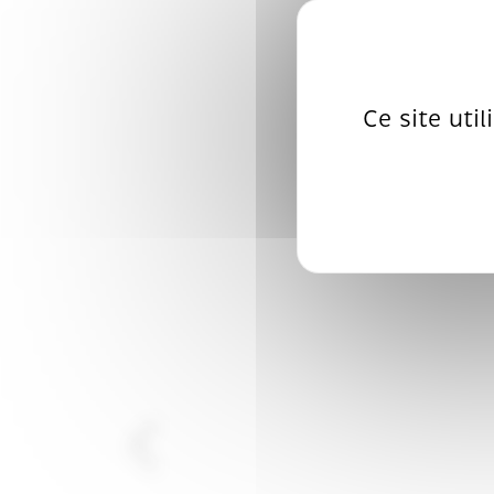
Ce site uti