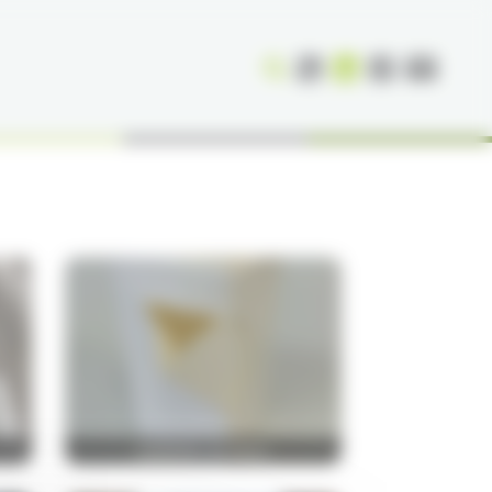
DAREGAL ECOBOX